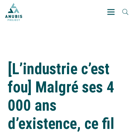
[L’industrie c’est
fou] Malgré ses 4
000 ans
d’existence, ce fil