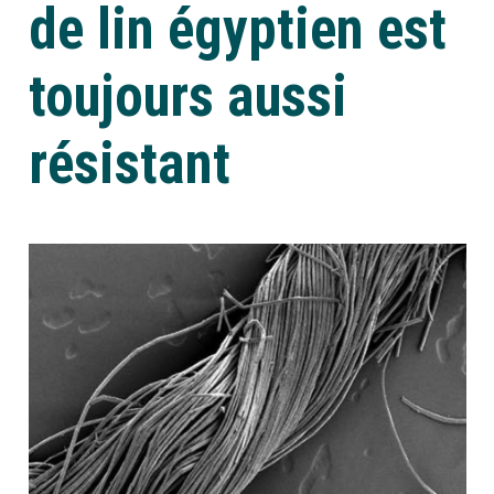
de lin égyptien est
toujours aussi
résistant