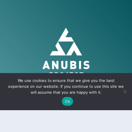
We use cookies to ensure that we give you the best
experience on our website. If you continue to use this site we
Anubis Research Description
will assume that you are happy with it.
Publications
Ok
News
People
Partners