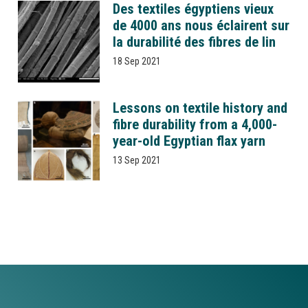
Des textiles égyptiens vieux
de 4000 ans nous éclairent sur
la durabilité des fibres de lin
18 Sep 2021
Lessons on textile history and
fibre durability from a 4,000-
year-old Egyptian flax yarn
13 Sep 2021