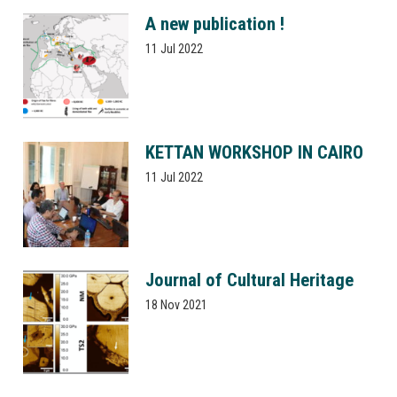
A new publication !
11 Jul 2022
KETTAN WORKSHOP IN CAIRO
11 Jul 2022
Journal of Cultural Heritage
18 Nov 2021