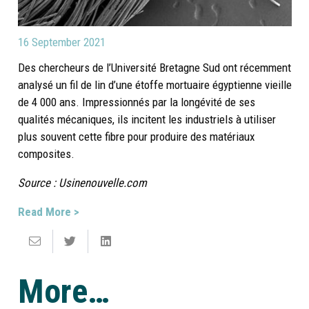
16 September 2021
Des chercheurs de l’Université Bretagne Sud ont récemment
analysé un fil de lin d’une étoffe mortuaire égyptienne vieille
de 4 000 ans. Impressionnés par la longévité de ses
qualités mécaniques, ils incitent les industriels à utiliser
plus souvent cette fibre pour produire des matériaux
composites.
Source : Usinenouvelle.com
Read More >
More…